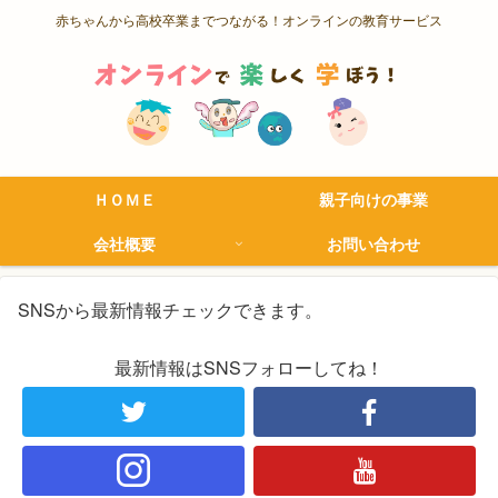
赤ちゃんから高校卒業までつながる！オンラインの教育サービス
ＨＯＭＥ
親子向けの事業
会社概要
お問い合わせ
SNSから最新情報チェックできます。
最新情報はSNSフォローしてね！