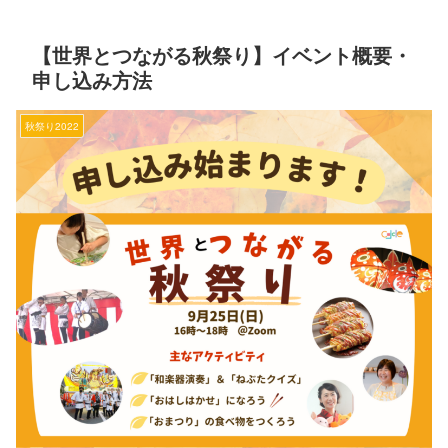
【世界とつながる秋祭り】イベント概要・
申し込み方法
秋祭り2022