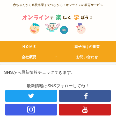
赤ちゃんから高校卒業までつながる！オンラインの教育サービス
ＨＯＭＥ
親子向けの事業
会社概要
お問い合わせ
SNSから最新情報チェックできます。
最新情報はSNSフォローしてね！