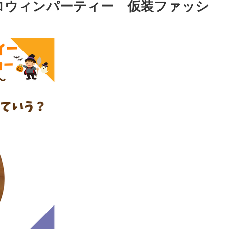
 ハロウィンパーティー 仮装ファッシ