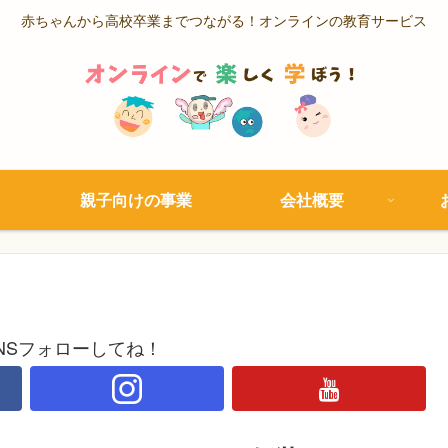
赤ちゃんから高校卒業までつながる！オンラインの教育サービス
親子向けの事業
会社概要
NSフォローしてね！