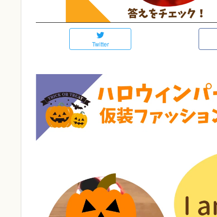
Twitter