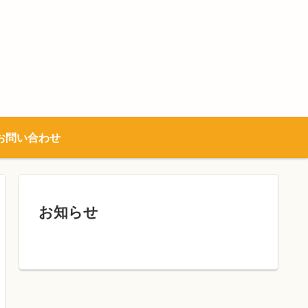
お問い合わせ
お知らせ