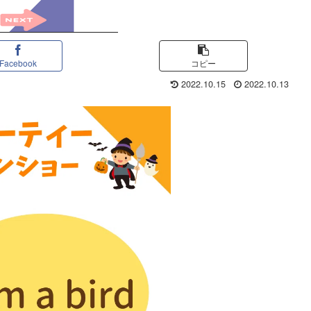
Facebook
コピー
2022.10.15
2022.10.13