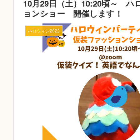
10月29日（土）10:20頃～
ョンショー 開催します！
ハロウィン2022