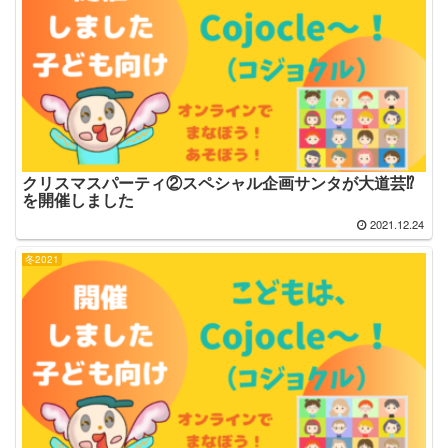
クリスマスパーティ②スペシャル企画サンタが大道芸⁉
を開催しました
2021.12.24
冬2021