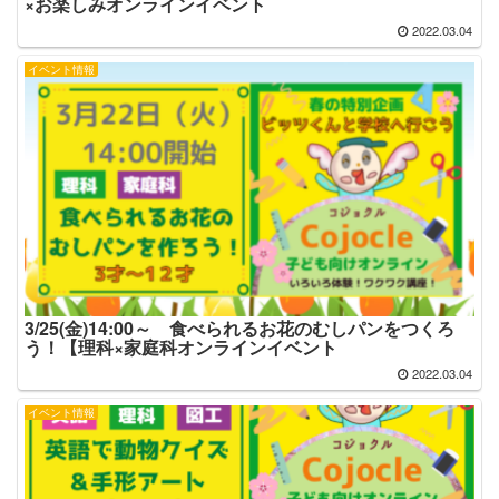
×お楽しみオンラインイベント
2022.03.04
イベント情報
3/25(金)14:00～ 食べられるお花のむしパンをつくろ
う！【理科×家庭科オンラインイベント
2022.03.04
イベント情報