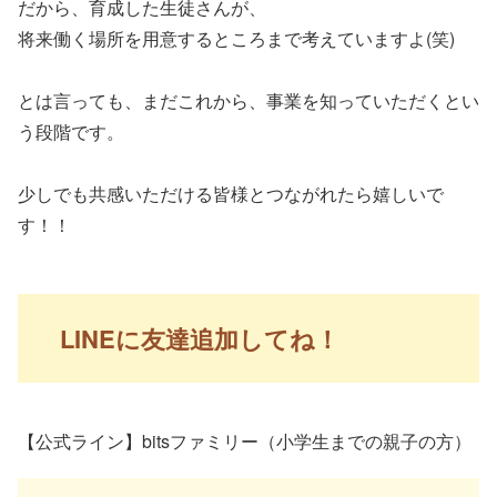
だから、育成した生徒さんが、
将来働く場所を用意するところまで考えていますよ(笑)
とは言っても、まだこれから、事業を知っていただくとい
う段階です。
少しでも共感いただける皆様とつながれたら嬉しいで
す！！
LINEに友達追加してね！
【公式ライン】bitsファミリー（小学生までの親子の方）