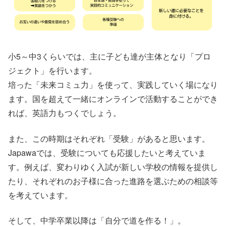
小5～中3くらいでは、主に子ども達が主体となり「プロ
ジェクト」を行います。
培った「未来コミュ力」を使って、実践していく場になり
ます。国を超えて一緒にオンラインで活動することができ
れば、英語力もつくでしょう。
また、この時期はそれぞれ「受験」があると思います。
Japawaでは、受験についても応援したいと考えていま
す。例えば、変わりゆく入試が新しい学校の情報を提供し
たり、それぞれのお子様に合った進路を選ぶための相談等
を考えています。
そして、中学卒業以降は「自分で道を作る！」。