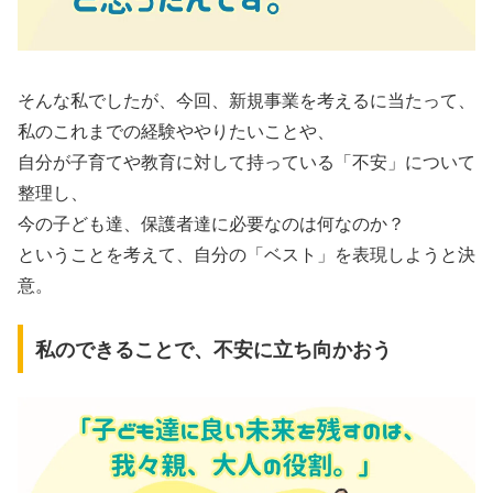
そんな私でしたが、今回、新規事業を考えるに当たって、
私のこれまでの経験ややりたいことや、
自分が子育てや教育に対して持っている「不安」について
整理し、
今の子ども達、保護者達に必要なのは何なのか？
ということを考えて、自分の「ベスト」を表現しようと決
意。
私のできることで、不安に立ち向かおう