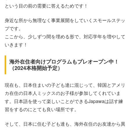
という目の前の需要に答えるためです！
身近な所から無理なく事業展開をしていくスモールステッ
プです。
ここから、少しずつ間を埋める形で、対応学年を増やして
いきます！
海外在住者向けプログラムもプレオープン中！
（2024本格開始予定）
現在も、日本住まいの子ども達に混じって、韓国とアメリ
カ在住の日本人ミックスのお子様が参加してくれていま
す。日本語を使って楽しいことができるJapawaは話す練
習をするのにとても良い場所です。
そして、日本に住む子ども達も、海外在住のお友達から異