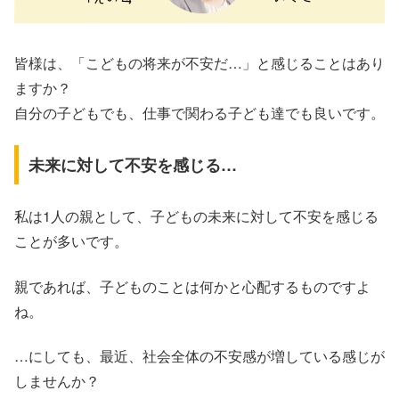
皆様は、「こどもの将来が不安だ…」と感じることはあり
ますか？
自分の子どもでも、仕事で関わる子ども達でも良いです。
未来に対して不安を感じる…
私は1人の親として、子どもの未来に対して不安を感じる
ことが多いです。
親であれば、子どものことは何かと心配するものですよ
ね。
…にしても、最近、社会全体の不安感が増している感じが
しませんか？