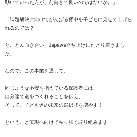
動いていった方が、前向きで良いのではないか。」
「課題解決に向けてがんばる背中を子どもに見せて上げら
れるのでは？」
とことん向き合い、Japawa立ち上げにたどり着きまし
た。
なので、この事業を通して、
同じような不安を抱えている保護者には、
自分達で道をつくれることを伝え、
そして、子ども達の未来の選択肢を増やす！
ということ実現へ向けて粘り強く取り組みます！