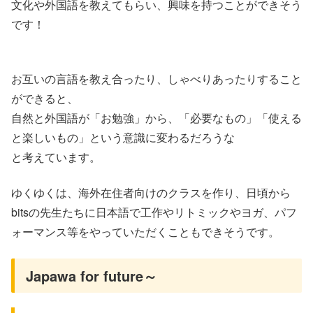
文化や外国語を教えてもらい、興味を持つことができそう
です！
お互いの言語を教え合ったり、しゃべりあったりすること
ができると、
自然と外国語が「お勉強」から、「必要なもの」「使える
と楽しいもの」という意識に変わるだろうな
と考えています。
ゆくゆくは、海外在住者向けのクラスを作り、日頃から
bitsの先生たちに日本語で工作やリトミックやヨガ、パフ
ォーマンス等をやっていただくこともできそうです。
Japawa for future～