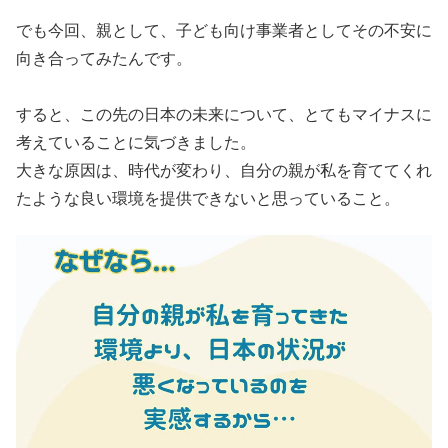
でも今回、親として、子ども向け事業者としてその不安に
向き合ってみたんです。
すると、この先の日本の未来について、とてもマイナスに
考えていることに気づきました。
大きな原因は、時代が変わり、自分の親が私を育ててくれ
たような良い環境を提供できないと思っていること。