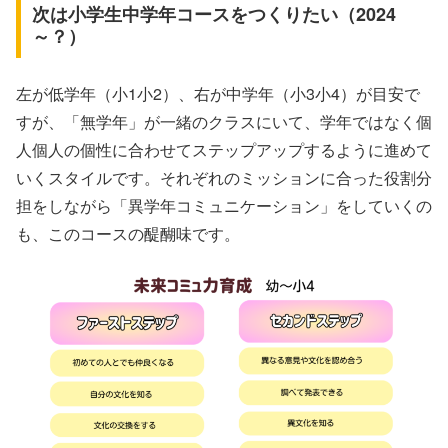
次は小学生中学年コースをつくりたい（2024
～？）
左が低学年（小1小2）、右が中学年（小3小4）が目安で
すが、「無学年」が一緒のクラスにいて、学年ではなく個
人個人の個性に合わせてステップアップするように進めて
いくスタイルです。それぞれのミッションに合った役割分
担をしながら「異学年コミュニケーション」をしていくの
も、このコースの醍醐味です。