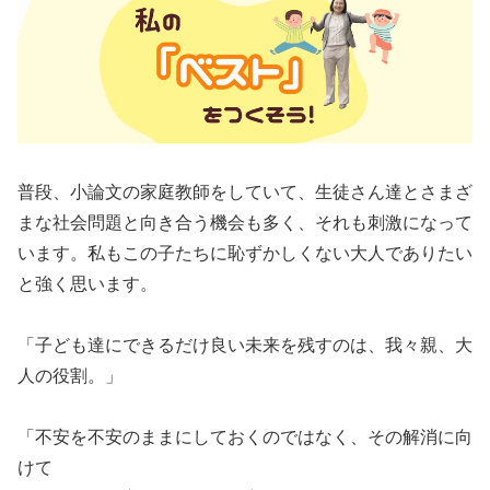
普段、小論文の家庭教師をしていて、生徒さん達とさまざ
まな社会問題と向き合う機会も多く、それも刺激になって
います。私もこの子たちに恥ずかしくない大人でありたい
と強く思います。
「子ども達にできるだけ良い未来を残すのは、我々親、大
人の役割。」
「不安を不安のままにしておくのではなく、その解消に向
けて