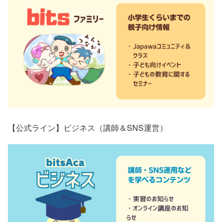
【公式ライン】ビジネス（講師＆SNS運営）