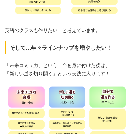
英語のクラスも作りたい！と考えています。
そして…年々ラインナップを増やしたい！
「未来コミュ力」という土台を身に付けた後は、
「新しい道を切り開く」という実践に入ります！