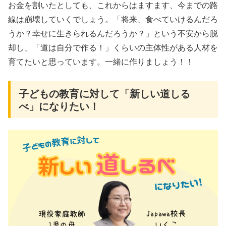
お金を割いたとしても、これからはますます、今までの路
線は崩壊していくでしょう。「将来、食べていけるんだろ
うか？幸せに生きられるんだろうか？」という不安から脱
却し、「道は自分で作る！」くらいの主体性がある人材を
育てたいと思っています。一緒に作りましょう！！
子どもの教育に対して「新しい道しる
べ」になりたい！