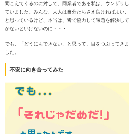
聞こえてくるのに対して、同業者である私は、ウンザリし
ていました。みんな、大人は自分たちさえ良ければよい、
と思っているけど、本当は、皆で協力して課題を解決して
かないといけないのに・・・
でも、「どうにもできない」と思って、目をつぶってきま
した。
不安に向き合ってみた