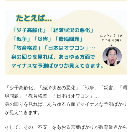
「少子高齢化」「経済状況の悪化」「戦争」「災害」「環
境問題」「教育格差」「日本はオワコン」…
身の回りを見れば、あらゆる方面でマイナスな予測ばかり
が見えてきます。
そして、その「不安」をあおる言葉ばかりが教育業界から