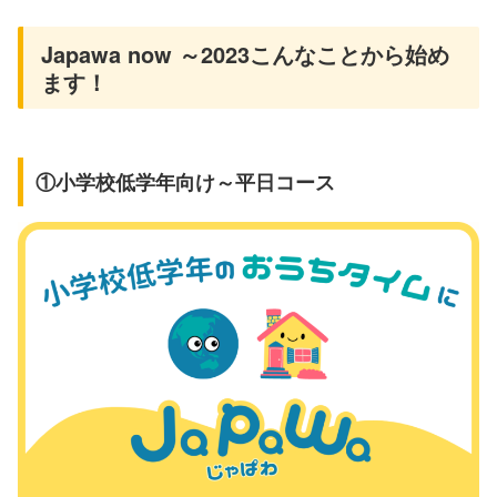
Japawa now ～2023こんなことから始め
ます！
①小学校低学年向け～平日コース