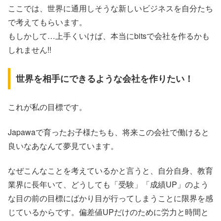
ここでは、世界に通用しそうな新しいビジネスを自分たち
で考えてもらいます。
もしかして…上手くいけば、本当にbitsで会社を作るかも
しれません!!
世界を相手にできるような会社を作りたい！
これが私の目標です。
Japawaで育ったお子様たちも、将来この会社で働けると
良いなあなんて夢見ています。
なぜこんなことを考えているかと言うと、自分自身、教育
業界に長年いて、どうしても「受験」「成績UP」のよう
な目の前の目標にばかり目が行ってしまうことに限界を感
じているからです。偏差値UPだけのために労力と時間と