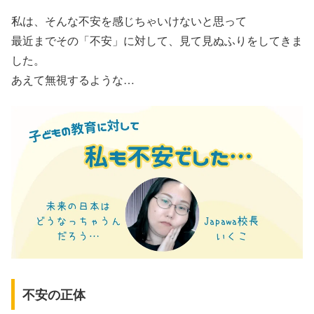
私は、そんな不安を感じちゃいけないと思って
最近までその「不安」に対して、見て見ぬふりをしてきま
した。
あえて無視するような…
不安の正体