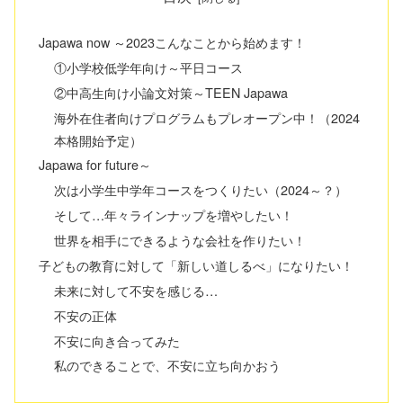
Japawa now ～2023こんなことから始めます！
①小学校低学年向け～平日コース
②中高生向け小論文対策～TEEN Japawa
海外在住者向けプログラムもプレオープン中！（2024
本格開始予定）
Japawa for future～
次は小学生中学年コースをつくりたい（2024～？）
そして…年々ラインナップを増やしたい！
世界を相手にできるような会社を作りたい！
子どもの教育に対して「新しい道しるべ」になりたい！
未来に対して不安を感じる…
不安の正体
不安に向き合ってみた
私のできることで、不安に立ち向かおう