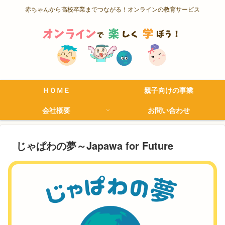
赤ちゃんから高校卒業までつながる！オンラインの教育サービス
ＨＯＭＥ
親子向けの事業
会社概要
お問い合わせ
じゃぱわの夢～Japawa for Future