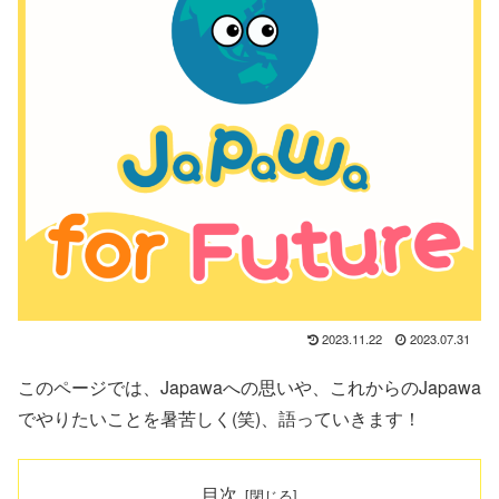
2023.11.22
2023.07.31
このページでは、Japawaへの思いや、これからのJapawa
でやりたいことを暑苦しく(笑)、語っていきます！
目次