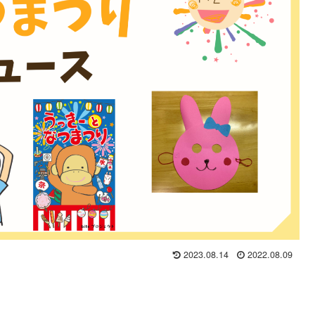
2023.08.14
2022.08.09