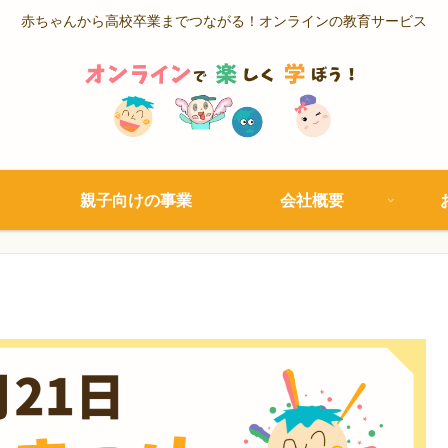
赤ちゃんから高校卒業までつながる！オンラインの教育サービス
親子向けの事業
会社概要