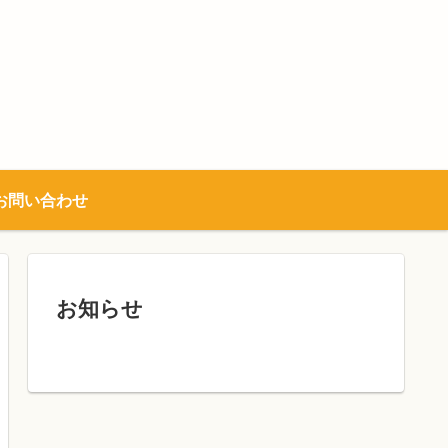
お問い合わせ
お知らせ