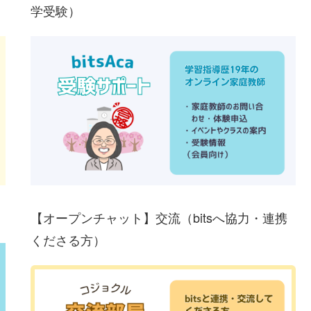
学受験）
【オープンチャット】交流（bitsへ協力・連携
くださる方）