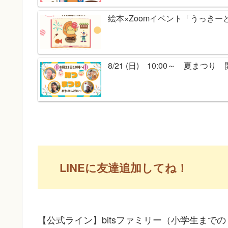
絵本×Zoomイベント「うっきー
8/21 (日) 10:00～ 夏まつ
LINEに友達追加してね！
【公式ライン】bitsファミリー（小学生までの