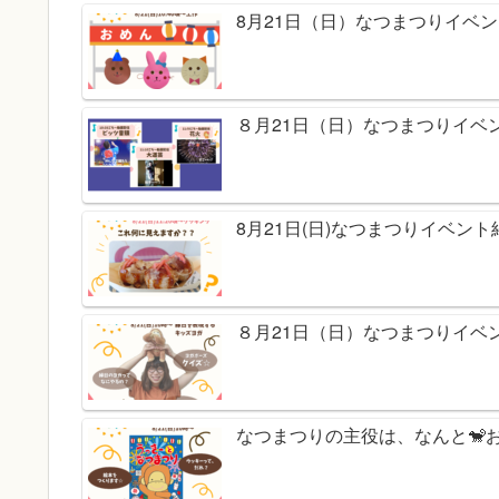
8月21日（日）なつまつりイベ
８月21日（日）なつまつりイベ
8月21日(日)なつまつりイベン
８月21日（日）なつまつりイベ
なつまつりの主役は、なんと🐒