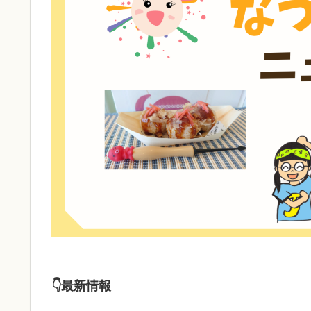
👇最新情報