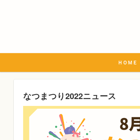
ＨＯＭＥ
なつまつり2022ニュース