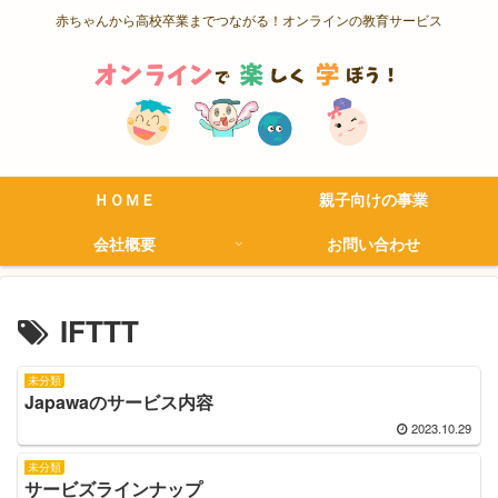
赤ちゃんから高校卒業までつながる！オンラインの教育サービス
ＨＯＭＥ
親子向けの事業
会社概要
お問い合わせ
IFTTT
未分類
Japawaのサービス内容
2023.10.29
未分類
サービズラインナップ