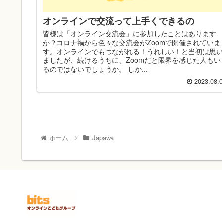
オンラインで交流って上手くできるの
皆様は「オンライン交流会」に参加したことはあります
か？コロナ禍から色々な交流会がZoomで開催されていま
す。オンラインでもつながれる！うれしい！と当初は思
ましたが、続けるうちに、Zoomだと限界を感じた人もい
るのではないでしょうか。 しか...
2023.08.
ホーム
Japawa