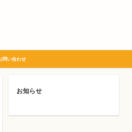
お問い合わせ
お知らせ