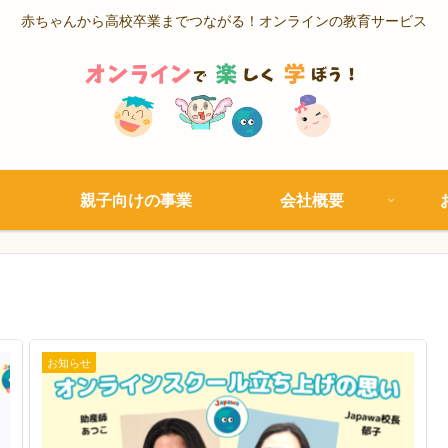
赤ちゃんから高校卒業までつながる！オンラインの教育サービス
親子向けの事業
会社概要
お知らせ