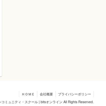
ＨＯＭＥ
会社概要
プライバシーポリシー
ュニティ・スクール | bitsオンライン All Rights Reserved.