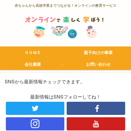
赤ちゃんから高校卒業までつながる！オンラインの教育サービス
ＨＯＭＥ
親子向けの事業
会社概要
お問い合わせ
SNSから最新情報チェックできます。
最新情報はSNSフォローしてね！