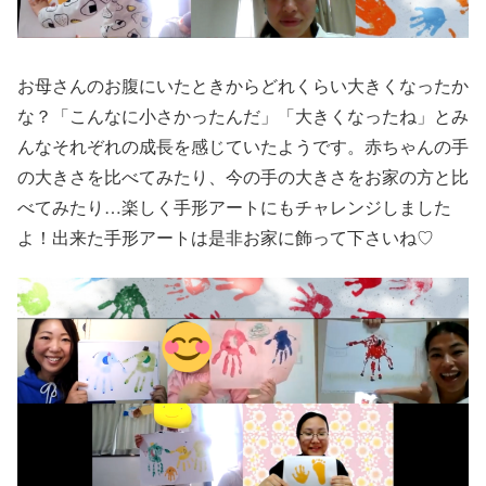
お母さんのお腹にいたときからどれくらい大きくなったか
な？「こんなに小さかったんだ」「大きくなったね」とみ
んなそれぞれの成長を感じていたようです。赤ちゃんの手
の大きさを比べてみたり、今の手の大きさをお家の方と比
べてみたり…楽しく手形アートにもチャレンジしました
よ！出来た手形アートは是非お家に飾って下さいね♡