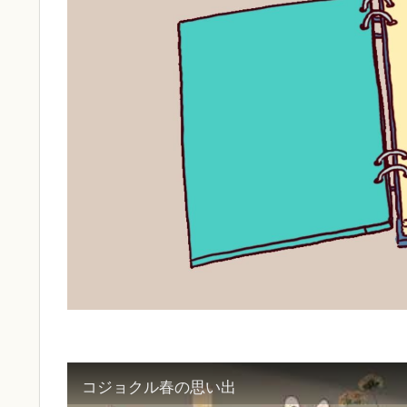
コジョクル春の思い出