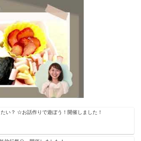
行きたい？ ☆お話作りで遊ぼう！開催しました！