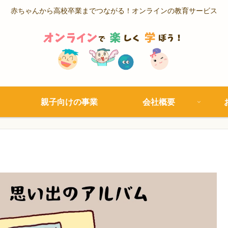
赤ちゃんから高校卒業までつながる！オンラインの教育サービス
親子向けの事業
会社概要