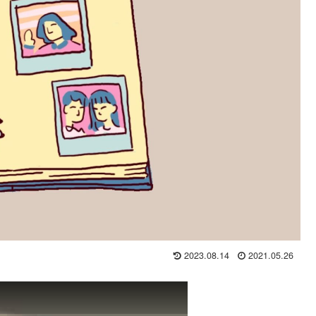
2023.08.14
2021.05.26