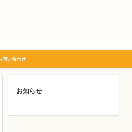
お問い合わせ
お知らせ