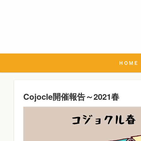
ＨＯＭＥ
Cojocle開催報告～2021春