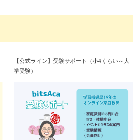
【公式ライン】受験サポート（小4くらい～大
学受験）